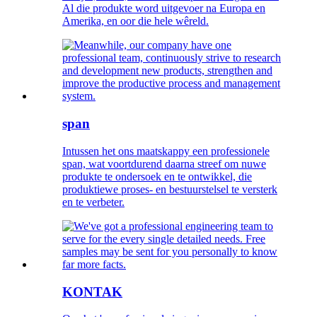
Al die produkte word uitgevoer na Europa en
Amerika, en oor die hele wêreld.
span
Intussen het ons maatskappy een professionele
span, wat voortdurend daarna streef om nuwe
produkte te ondersoek en te ontwikkel, die
produktiewe proses- en bestuurstelsel te versterk
en te verbeter.
KONTAK