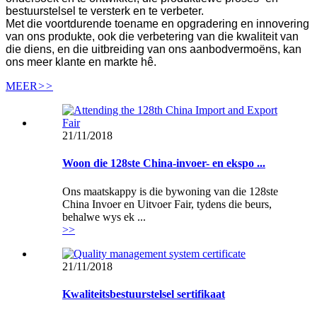
bestuurstelsel te versterk en te verbeter.
Met die voortdurende toename en opgradering en innovering
van ons produkte, ook die verbetering van die kwaliteit van
die diens, en die uitbreiding van ons aanbodvermoëns, kan
ons meer klante en markte hê.
MEER
>>
21/11/2018
Woon die 128ste China-invoer- en ekspo ...
Ons maatskappy is die bywoning van die 128ste
China Invoer en Uitvoer Fair, tydens die beurs,
behalwe wys ek ...
>>
21/11/2018
Kwaliteitsbestuurstelsel sertifikaat