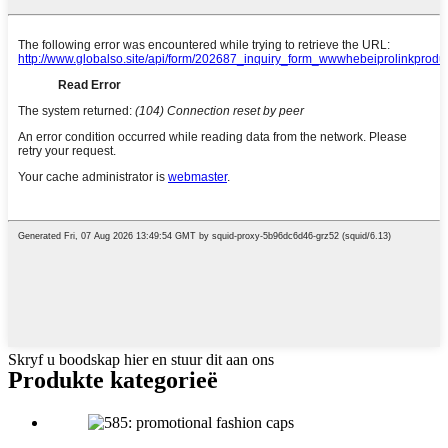
Skryf u boodskap hier en stuur dit aan ons
Produkte kategorieë